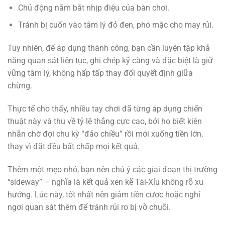
Chủ động nắm bắt nhịp điệu của bàn chơi.
Tránh bị cuốn vào tâm lý đỏ đen, phó mặc cho may rủi.
Tuy nhiên, để áp dụng thành công, bạn cần luyện tập khả
năng quan sát liên tục, ghi chép kỹ càng và đặc biệt là giữ
vững tâm lý, không hấp tấp thay đổi quyết định giữa
chừng.
Thực tế cho thấy, nhiều tay chơi đã từng áp dụng chiến
thuật này và thu về tỷ lệ thắng cực cao, bởi họ biết kiên
nhẫn chờ đợi chu kỳ “đảo chiều” rồi mới xuống tiền lớn,
thay vì đặt đều bất chấp mọi kết quả.
Thêm một mẹo nhỏ, bạn nên chú ý các giai đoạn thị trường
“sideway” – nghĩa là kết quả xen kẽ Tài-Xỉu không rõ xu
hướng. Lúc này, tốt nhất nên giảm tiền cược hoặc nghỉ
ngơi quan sát thêm để tránh rủi ro bị vỡ chuỗi.