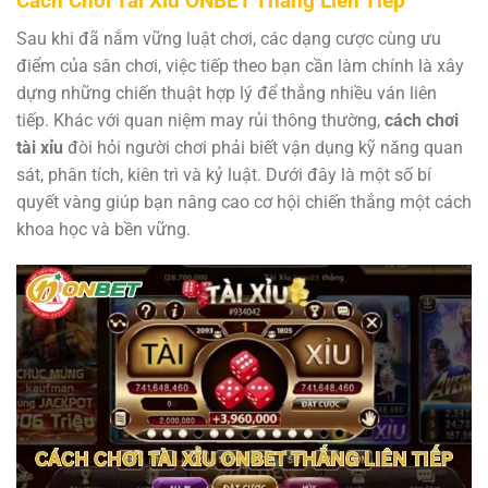
Cách Chơi Tài Xỉu ONBET Thắng Liên Tiếp
Sau khi đã nắm vững luật chơi, các dạng cược cùng ưu
điểm của sân chơi, việc tiếp theo bạn cần làm chính là xây
dựng những chiến thuật hợp lý để thắng nhiều ván liên
tiếp. Khác với quan niệm may rủi thông thường,
cách chơi
tài xỉu
đòi hỏi người chơi phải biết vận dụng kỹ năng quan
sát, phân tích, kiên trì và kỷ luật. Dưới đây là một số bí
quyết vàng giúp bạn nâng cao cơ hội chiến thắng một cách
khoa học và bền vững.