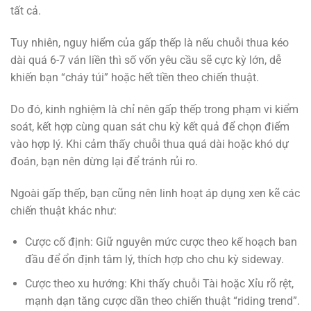
tất cả.
Tuy nhiên, nguy hiểm của gấp thếp là nếu chuỗi thua kéo
dài quá 6-7 ván liền thì số vốn yêu cầu sẽ cực kỳ lớn, dễ
khiến bạn “cháy túi” hoặc hết tiền theo chiến thuật.
Do đó, kinh nghiệm là chỉ nên gấp thếp trong phạm vi kiểm
soát, kết hợp cùng quan sát chu kỳ kết quả để chọn điểm
vào hợp lý. Khi cảm thấy chuỗi thua quá dài hoặc khó dự
đoán, bạn nên dừng lại để tránh rủi ro.
Ngoài gấp thếp, bạn cũng nên linh hoạt áp dụng xen kẽ các
chiến thuật khác như:
Cược cố định: Giữ nguyên mức cược theo kế hoạch ban
đầu để ổn định tâm lý, thích hợp cho chu kỳ sideway.
Cược theo xu hướng: Khi thấy chuỗi Tài hoặc Xỉu rõ rệt,
mạnh dạn tăng cược dần theo chiến thuật “riding trend”.