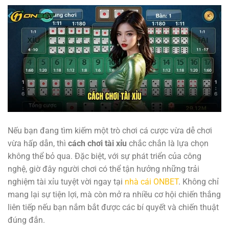
Nếu bạn đang tìm kiếm một trò chơi cá cược vừa dễ chơi
vừa hấp dẫn, thì
cách chơi tài xỉu
chắc chắn là lựa chọn
không thể bỏ qua. Đặc biệt, với sự phát triển của công
nghệ, giờ đây người chơi có thể tận hưởng những trải
nghiệm tài xỉu tuyệt vời ngay tại
nhà cái ONBET
. Không chỉ
mang lại sự tiện lợi, mà còn mở ra nhiều cơ hội chiến thắng
liên tiếp nếu bạn nắm bắt được các bí quyết và chiến thuật
đúng đắn.