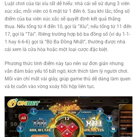
Luật chơi của tài xỉu rất dễ hiểu: nhà cái sẽ sử dụng 3 viên
xúc xắc, mỗi viên có 6 mặt từ 1 đến 6. Sau khi lắc, tổng số
điểm của ba viên xúc xắc sẽ quyết định kết quả thắng
thua. Nếu tổng từ 4 đến 10, gọi là “Xỉu”; nếu tổng từ 11 đến
17, gọi là “Tài”. Riêng trường hợp bộ ba đồng số (ví dụ 1-1-
1 hay 6-6-6) gọi là “Bộ Ba Đồng Nhất”, thường được nhà
cái xem là cửa hòa hoặc một loại cược đặc biệt.
Phương thức tính điểm này tạo nên sự đơn giản nhưng
vẫn đảm bảo yếu tố bất ngờ, kích thích tâm lý người chơi.
Mỗi ván chỉ mất vài giây, giúp game thủ dễ dàng làm quen
và bị cuốn vào vòng xoáy hồi hộp liên tục.