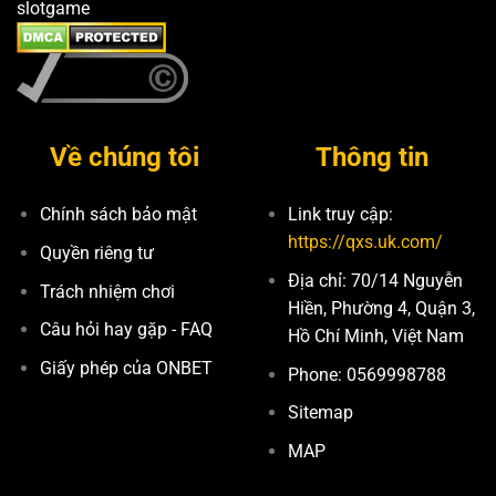
slotgame
Về chúng tôi
Thông tin
Chính sách bảo mật
Link truy cập:
https://qxs.uk.com/
Quyền riêng tư
Địa chỉ: 70/14 Nguyễn
Trách nhiệm chơi
Hiền, Phường 4, Quận 3,
Câu hỏi hay gặp
- FAQ
Hồ Chí Minh, Việt Nam
Giấy phép của ONBET
Phone: 0569998788
Sitemap
MAP