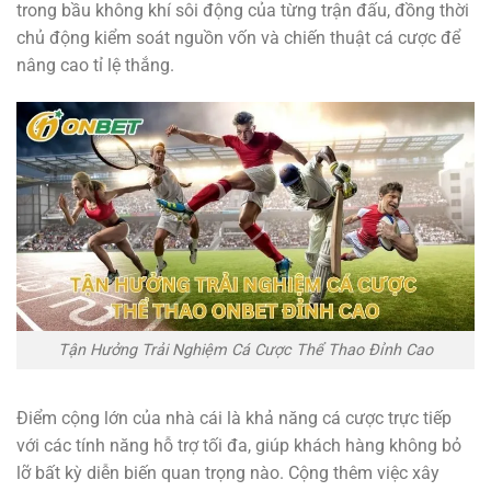
trong bầu không khí sôi động của từng trận đấu, đồng thời
chủ động kiểm soát nguồn vốn và chiến thuật cá cược để
nâng cao tỉ lệ thắng.
Tận Hưởng Trải Nghiệm Cá Cược Thể Thao Đỉnh Cao
Điểm cộng lớn của nhà cái
là khả năng cá cược trực tiếp
với các tính năng hỗ trợ tối đa, giúp khách hàng không bỏ
lỡ bất kỳ diễn biến quan trọng nào. Cộng thêm việc xây