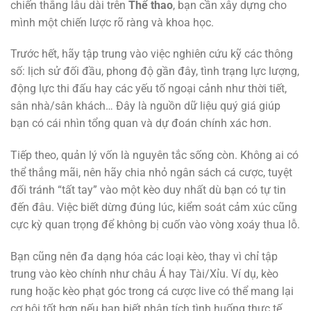
chiến thắng lâu dài trên
Thể thao
, bạn cần xây dựng cho
mình một chiến lược rõ ràng và khoa học.
Trước hết, hãy tập trung vào việc nghiên cứu kỹ các thông
số: lịch sử đối đầu, phong độ gần đây, tình trạng lực lượng,
động lực thi đấu hay các yếu tố ngoại cảnh như thời tiết,
sân nhà/sân khách… Đây là nguồn dữ liệu quý giá giúp
bạn có cái nhìn tổng quan và dự đoán chính xác hơn.
Tiếp theo, quản lý vốn là nguyên tắc sống còn. Không ai có
thể thắng mãi, nên hãy chia nhỏ ngân sách cá cược, tuyệt
đối tránh “tất tay” vào một kèo duy nhất dù bạn có tự tin
đến đâu. Việc biết dừng đúng lúc, kiểm soát cảm xúc cũng
cực kỳ quan trọng để không bị cuốn vào vòng xoáy thua lỗ.
Bạn cũng nên đa dạng hóa các loại kèo, thay vì chỉ tập
trung vào kèo chính như châu Á hay Tài/Xỉu. Ví dụ, kèo
rung hoặc kèo phạt góc trong cá cược live có thể mang lại
cơ hội tốt hơn nếu bạn biết phân tích tình huống thực tế.