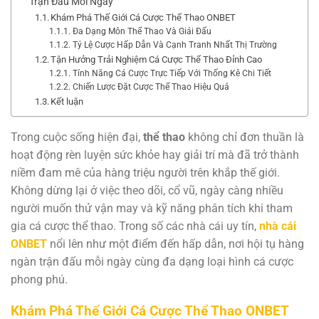
Trận Đấu Mỗi Ngày
Khám Phá Thế Giới Cá Cược Thể Thao ONBET
Đa Dạng Môn Thể Thao Và Giải Đấu
Tỷ Lệ Cược Hấp Dẫn Và Cạnh Tranh Nhất Thị Trường
Tận Hưởng Trải Nghiệm Cá Cược Thể Thao Đỉnh Cao
Tính Năng Cá Cược Trực Tiếp Với Thống Kê Chi Tiết
Chiến Lược Đặt Cược Thể Thao Hiệu Quả
Kết luận
Trong cuộc sống hiện đại,
thể thao
không chỉ đơn thuần là
hoạt động rèn luyện sức khỏe hay giải trí mà đã trở thành
niềm đam mê của hàng triệu người trên khắp thế giới.
Không dừng lại ở việc theo dõi, cổ vũ, ngày càng nhiều
người muốn thử vận may và kỹ năng phân tích khi tham
gia cá cược thể thao. Trong số các nhà cái uy tín,
nhà cái
ONBET
nổi lên như một điểm đến hấp dẫn, nơi hội tụ hàng
ngàn trận đấu mỗi ngày cùng đa dạng loại hình cá cược
phong phú.
Khám Phá Thế Giới Cá Cược Thể Thao ONBET