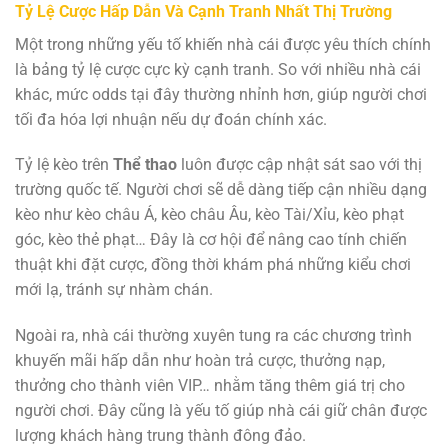
Tỷ Lệ Cược Hấp Dẫn Và Cạnh Tranh Nhất Thị Trường
Một trong những yếu tố khiến nhà cái
được yêu thích chính
là bảng tỷ lệ cược cực kỳ cạnh tranh. So với nhiều nhà cái
khác, mức odds tại đây thường nhỉnh hơn, giúp người chơi
tối đa hóa lợi nhuận nếu dự đoán chính xác.
Tỷ lệ kèo trên
Thể thao
luôn được cập nhật sát sao với thị
trường quốc tế. Người chơi sẽ dễ dàng tiếp cận nhiều dạng
kèo như kèo châu Á, kèo châu Âu, kèo Tài/Xỉu, kèo phạt
góc, kèo thẻ phạt… Đây là cơ hội để nâng cao tính chiến
thuật khi đặt cược, đồng thời khám phá những kiểu chơi
mới lạ, tránh sự nhàm chán.
Ngoài ra, nhà cái thường xuyên tung ra các chương trình
khuyến mãi hấp dẫn như hoàn trả cược, thưởng nạp,
thưởng cho thành viên VIP… nhằm tăng thêm giá trị cho
người chơi. Đây cũng là yếu tố giúp nhà cái giữ chân được
lượng khách hàng trung thành đông đảo.