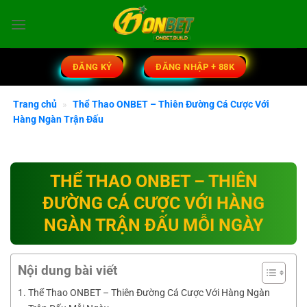
Bỏ
qua
nội
dung
ĐĂNG KÝ
ĐĂNG NHẬP + 88K
Trang chủ
»
Thể Thao ONBET – Thiên Đường Cá Cược Với
Hàng Ngàn Trận Đấu
THỂ THAO ONBET – THIÊN
ĐƯỜNG CÁ CƯỢC VỚI HÀNG
NGÀN TRẬN ĐẤU MỖI NGÀY
Nội dung bài viết
Thể Thao ONBET – Thiên Đường Cá Cược Với Hàng Ngàn