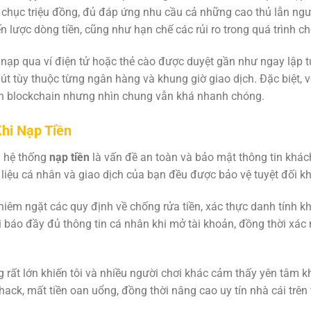
 chục triệu đồng, đủ đáp ứng nhu cầu cả những cao thủ lẫn ngư
n lược dòng tiền, cũng như hạn chế các rủi ro trong quá trình ch
h nạp qua ví điện tử hoặc thẻ cào được duyệt gần như ngay lập t
t tùy thuộc từng ngân hàng và khung giờ giao dịch. Đặc biệt, vớ
ên blockchain nhưng nhìn chung vẫn khá nhanh chóng.
hi Nạp Tiền
á hệ thống
nạp tiền
là vấn đề an toàn và bảo mật thông tin khá
liệu cá nhân và giao dịch của bạn đều được bảo vệ tuyệt đối kh
iêm ngặt các quy định về chống rửa tiền, xác thực danh tính k
 báo đầy đủ thông tin cá nhân khi mở tài khoản, đồng thời xác 
rất lớn khiến tôi và nhiều người chơi khác cảm thấy yên tâm kh
 hack, mất tiền oan uổng, đồng thời nâng cao uy tín nhà cái trên