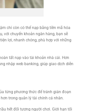
thậm chí còn có thể nạp bằng tiền mã hóa
dụ, với chuyển khoản ngân hàng, bạn sẽ
 tiện lợi, nhanh chóng, phù hợp với những
 hoàn tất nạp vào tài khoản nhà cái. Hơn
đăng nhập web banking, giúp giao dịch diễn
ý của từng phương thức để tránh gián đoạn
hơn trong quản lý tài chính cá nhân.
hầu hết đối tượng người chơi. Giới hạn tối