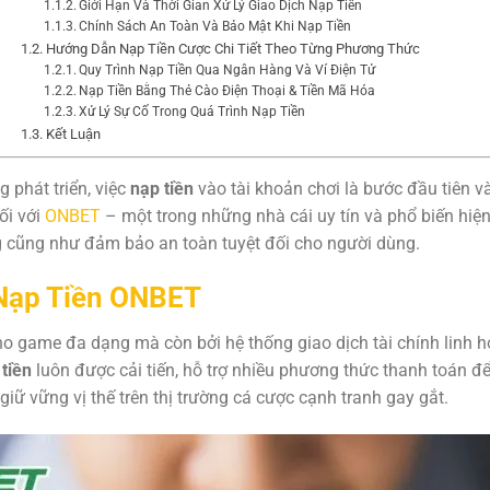
Giới Hạn Và Thời Gian Xử Lý Giao Dịch Nạp Tiền
Chính Sách An Toàn Và Bảo Mật Khi Nạp Tiền
Hướng Dẫn Nạp Tiền Cược Chi Tiết Theo Từng Phương Thức
Quy Trình Nạp Tiền Qua Ngân Hàng Và Ví Điện Tử
Nạp Tiền Bằng Thẻ Cào Điện Thoại & Tiền Mã Hóa
Xử Lý Sự Cố Trong Quá Trình Nạp Tiền
Kết Luận
 phát triển, việc
nạp tiền
vào tài khoản chơi là bước đầu tiên v
ối với
ONBET
– một trong những nhà cái uy tín và phổ biến hiệ
g cũng như đảm bảo an toàn tuyệt đối cho người dùng.
Nạp Tiền ONBET
ho game đa dạng mà còn bởi hệ thống giao dịch tài chính linh ho
tiền
luôn được cải tiến, hỗ trợ nhiều phương thức thanh toán đ
giữ vững vị thế trên thị trường cá cược cạnh tranh gay gắt.