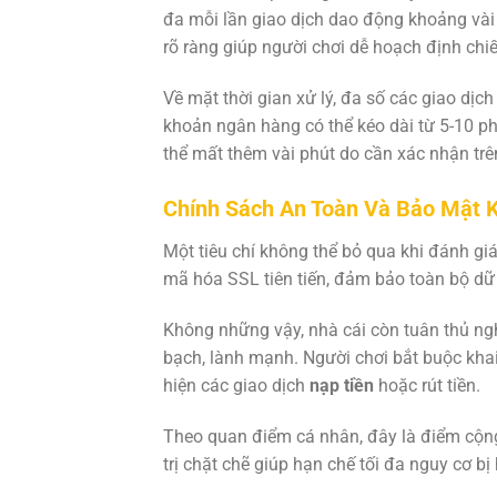
đa mỗi lần giao dịch dao động khoảng vài
rõ ràng giúp người chơi dễ hoạch định chiế
Về mặt thời gian xử lý, đa số các giao dịc
khoản ngân hàng có thể kéo dài từ 5-10 phú
thể mất thêm vài phút do cần xác nhận tr
Chính Sách An Toàn Và Bảo Mật K
Một tiêu chí không thể bỏ qua khi đánh gi
mã hóa SSL tiên tiến, đảm bảo toàn bộ dữ 
Không những vậy, nhà cái còn tuân thủ ngh
bạch, lành mạnh. Người chơi bắt buộc khai
hiện các giao dịch
nạp tiền
hoặc rút tiền.
Theo quan điểm cá nhân, đây là điểm cộng 
trị chặt chẽ giúp hạn chế tối đa nguy cơ bị