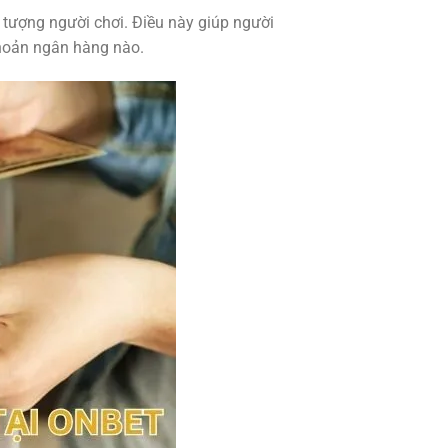
 tượng người chơi. Điều này giúp người
khoản ngân hàng nào.