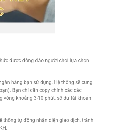
 thức được đông đảo người chơi lựa chọn
 ngân hàng bạn sử dụng. Hệ thống sẽ cung
bạn). Bạn chỉ cần copy chính xác các
ng vòng khoảng 3-10 phút, số dư tài khoản
thống tự động nhận diện giao dịch, tránh
SKH.