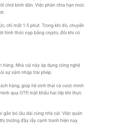
ời chơi bình dân. Việc phân chia hạn mức
ơi.
ức, chỉ mất 1-5 phút. Trong khi đó, chuyển
i hình thức nạp bằng crypto, đôi khi có
ch hàng. Nhà cái này áp dụng công nghệ
ỏi sự xâm nhập trái phép.
hách hàng, giúp hệ sinh thái cá cược minh
minh qua OTP, mật khẩu hai lớp khi thực
i gắn bó lâu dài cùng nhà cái. Việc quản
 thị trường đầy rẫy cạnh tranh hiện nay.