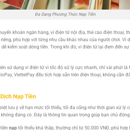
Đa Dạng Phương Thức Nạp Tiền
huyển khoản ngân hàng, ví điện tử nội địa, thẻ cào điện thoại, 
riêng, phù hợp với từng nhu cầu khác nhau của người chơi. Ví 
ễ kiểm soát dòng tiền. Trong khi đó, ví điện tử lại đem đến sự
ên sử dụng ví điện tử vì tốc độ xử lý cực nhanh, chỉ vài phút là
loPay, ViettelPay đều tích hợp sẵn trên điện thoại, không cần 
 Dịch Nạp Tiền
biệt lưu ý về hạn mức tối thiểu, tối đa cũng như thời gian xử l
i không đáng có. Đây là thông tin quan trọng giúp bạn chủ động 
 tiền
nạp
tối thiểu khá thấp, thường chỉ từ 50.000 VNĐ, phù hợp 