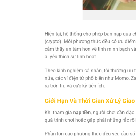
Hiện tại, hệ thống cho phép bạn nạp qua c
(crypto). Mỗi phương thức đều có ưu điểm 
cảm thấy an tâm hơn về tính minh bạch và d
ai yêu thích sự linh hoạt.
Theo kinh nghiệm cá nhân, tôi thường ưu ti
nữa, các ví điện tử phổ biến như Momo, Za
ra trơn tru và cực kỳ tiện ích.
Giới Hạn Và Thời Gian Xử Lý Giao
Khi tham gia
nạp tiền
, người chơi cần đặc 
quá trình chơi hoặc gặp phải những rắc rố
Phần lớn các phương thức đều yêu cầu số