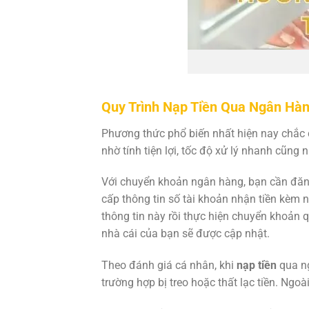
Quy Trình Nạp Tiền Qua Ngân Hàn
Phương thức phổ biến nhất hiện nay chắc 
nhờ tính tiện lợi, tốc độ xử lý nhanh cũng 
Với chuyển khoản ngân hàng, bạn cần đăn
cấp thông tin số tài khoản nhận tiền kèm 
thông tin này rồi thực hiện chuyển khoản 
nhà cái của bạn sẽ được cập nhật.
Theo đánh giá cá nhân, khi
nạp tiền
qua ng
trường hợp bị treo hoặc thất lạc tiền. Ngoài