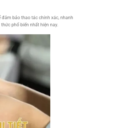
 đảm bảo thao tác chính xác, nhanh
 thức phổ biến nhất hiện nay.