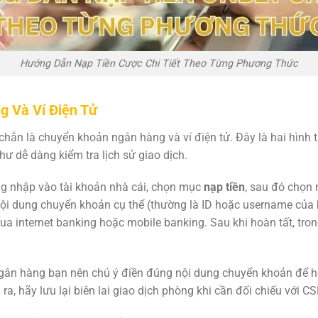
Hướng Dẫn Nạp Tiền Cược Chi Tiết Theo Từng Phương Thức
g Và Ví Điện Tử
chắn là chuyển khoản ngân hàng và ví điện tử. Đây là hai hình
như dễ dàng kiểm tra lịch sử giao dịch.
g nhập vào tài khoản nhà cái, chọn mục
nạp tiền
, sau đó chọn
nội dung chuyển khoản cụ thể (thường là ID hoặc username của 
qua internet banking hoặc mobile banking. Sau khi hoàn tất, tro
ân hàng bạn nên chú ý điền đúng nội dung chuyển khoản để hệ 
 ra, hãy lưu lại biên lai giao dịch phòng khi cần đối chiếu với C