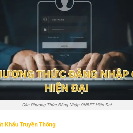
Các Phương Thức Đăng Nhập ONBET Hiện Đại
t Khẩu Truyền Thống