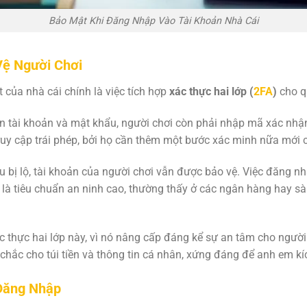
Bảo Mật Khi Đăng Nhập Vào Tài Khoản Nhà Cái
Vệ Người Chơi
t của nhà cái
chính là việc tích hợp
xác thực hai lớp (
2FA
)
cho q
ên tài khoản và mật khẩu, người chơi còn phải nhập mã xác nhận
uy cập trái phép, bởi họ cần thêm một bước xác minh nữa mới c
ẩu bị lộ, tài khoản của người chơi vẫn được bảo vệ. Việc đăng n
 là tiêu chuẩn an ninh cao, thường thấy ở các ngân hàng hay sà
 thực hai lớp này, vì nó nâng cấp đáng kể sự an tâm cho người c
chắc cho túi tiền và thông tin cá nhân, xứng đáng để anh em kíc
 Đăng Nhập