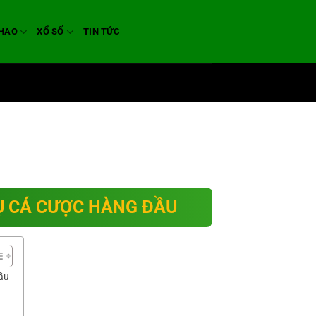
THAO
XỔ SỐ
TIN TỨC
Ụ CÁ CƯỢC HÀNG ĐẦU
ầu