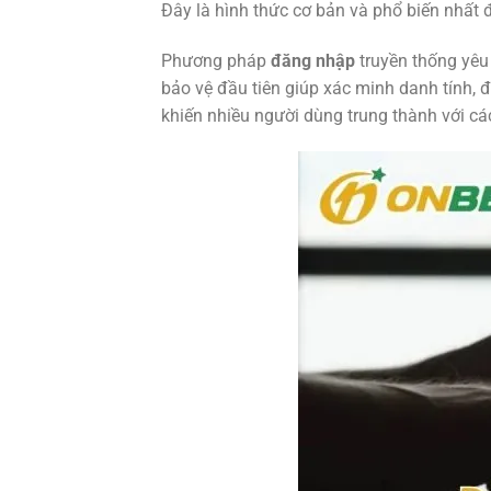
Đây là hình thức cơ bản và phổ biến nhất 
Phương pháp
đăng nhập
truyền thống yêu
bảo vệ đầu tiên giúp xác minh danh tính, 
khiến nhiều người dùng trung thành với cá