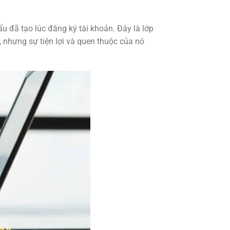
 đã tạo lúc đăng ký tài khoản. Đây là lớp
 nhưng sự tiện lợi và quen thuộc của nó