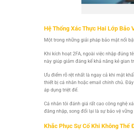
Hệ Thống Xác Thực Hai Lớp Bảo 
Một trong những giải pháp bảo mật nổi bậ
Khi kích hoạt 2FA, ngoài việc nhập đúng t
này giúp giảm đáng kể khả năng kẻ gian tr
Ưu điểm rõ rệt nhất là ngay cả khi mật kh
thiết bị cá nhân hoặc email chính chủ. Đây
áp dụng triệt để.
Cá nhân tôi đánh giá rất cao công nghệ xác
đăng nhập, song đổi lại là sự bảo vệ vững 
Khắc Phục Sự Cố Khi Không Thể