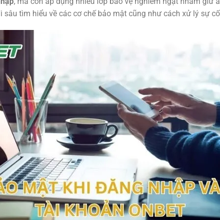
nhập
, mà còn áp dụng nhiều lớp bảo vệ nghiêm ngặt nhằm giữ an
i sâu tìm hiểu về các cơ chế bảo mật cũng như cách xử lý sự c