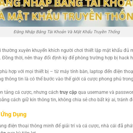
Đăng Nhập Bằng Tài Khoản Và Mật Khẩu Truyền Thống
i thường xuyên khuyến khích người chơi thiết lập mật khẩu đủ 
 Đồng thời, nên thay đổi định kỳ để phòng trường hợp bị hack ho
 hợp với mọi thiết bị – từ máy tính bàn, laptop đến điện thoại.
úng thông tin là có thể bước vào thế giới cá cược phong phú tron
nền tảng cá cược, nhưng cách
truy cập
qua username và password 
ằng cách giữ kín thông tin, không chia sẻ cho bất kỳ ai, tránh đ
 Ứng Dụng
g điện thoại thông minh để giải trí và cá cược, nhà cái
đã phát