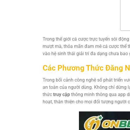
Trong thế giới cá cược trực tuyến sôi độn
mượt mà, thỏa mãn đam mê cá cược thể tha
vào hệ sinh thái giải trí đa dạng chưa ba
Các Phương Thức Đăng N
Trong bối cảnh công nghệ số phát triển vượ
an toàn của người dùng. Không chỉ dừng lạ
thức
truy cập
thông minh thông qua app d
hoạt, thân thiện cho mọi đối tượng người c